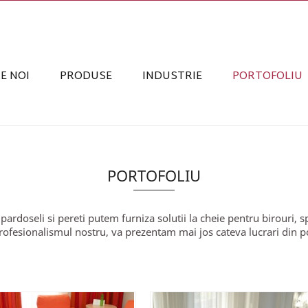
E NOI
PRODUSE
INDUSTRIE
PORTOFOLIU
PORTOFOLIU
ardoseli si pereti putem furniza solutii la cheie pentru birouri, sp
ofesionalismul nostru, va prezentam mai jos cateva lucrari din p