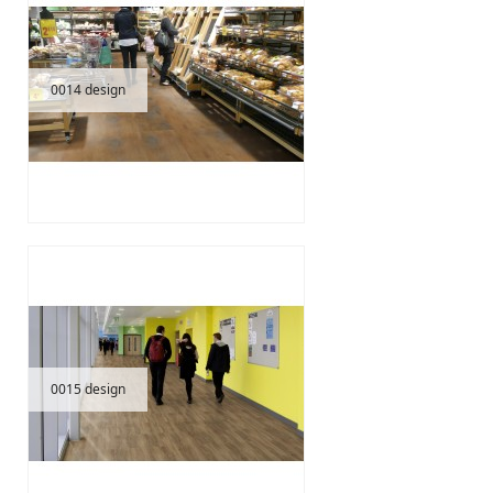
0014 design
0015 design