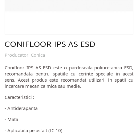
CONIFLOOR IPS AS ESD
Producator
:
Conica
Conifloor IPS AS ESD este o pardoseala poliuretanica ESD,
recomandata pentru spatiile cu cerinte speciale in acest
sens. Acest produs este recomandat utilizarii in spatii cu
incarcare mecanica mica sau medie.
Caracteristici :
- Antiderapanta
- Mata
- Aplicabila pe asfalt (IC 10)