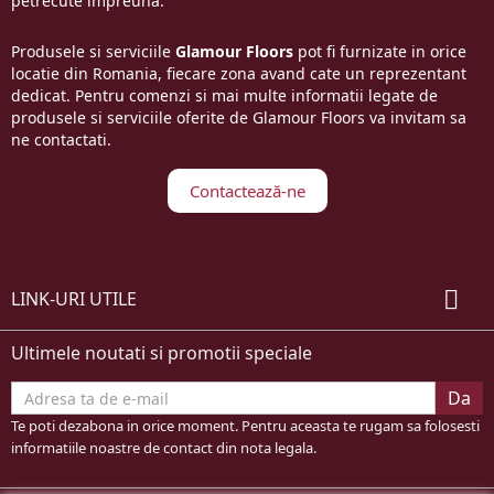
petrecute impreuna.
Produsele si serviciile
Glamour Floors
pot fi furnizate in orice
locatie din Romania, fiecare zona avand cate un reprezentant
dedicat. Pentru comenzi si mai multe informatii legate de
produsele si serviciile oferite de Glamour Floors va invitam sa
ne contactati.
Contactează-ne

LINK-URI UTILE
Ultimele noutati si promotii speciale
Te poti dezabona in orice moment. Pentru aceasta te rugam sa folosesti
informatiile noastre de contact din nota legala.