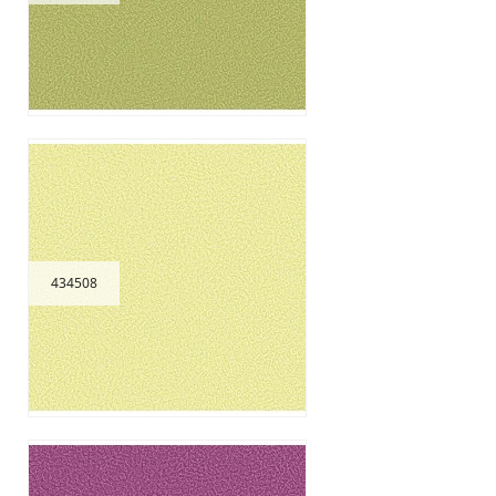
434508