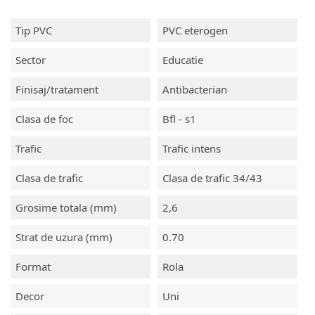
Tip PVC
PVC eterogen
Sector
Educatie
Finisaj/tratament
Antibacterian
Clasa de foc
Bfl - s1
Trafic
Trafic intens
Clasa de trafic
Clasa de trafic 34/43
Grosime totala (mm)
2,6
Strat de uzura (mm)
0.70
Format
Rola
Decor
Uni