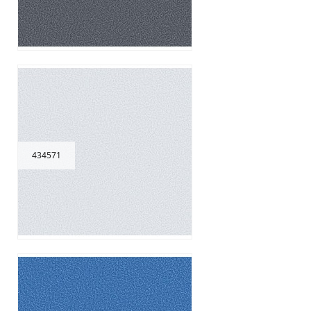
434571