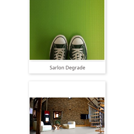
Sarlon Degrade