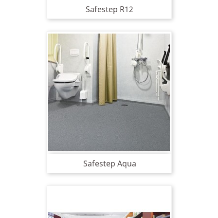
Safestep R12
Safestep Aqua