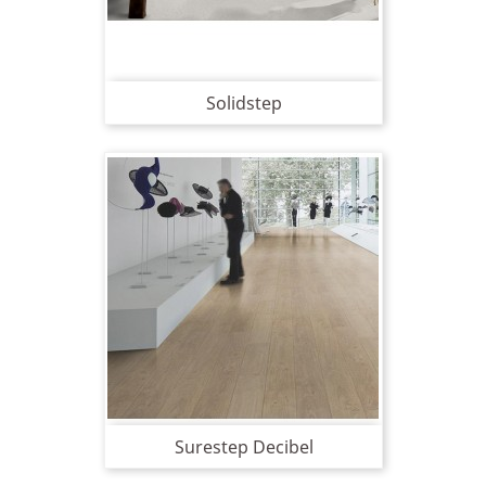
Solidstep
Surestep Decibel