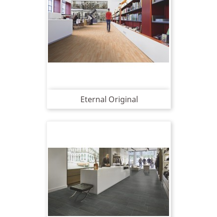
Eternal Original