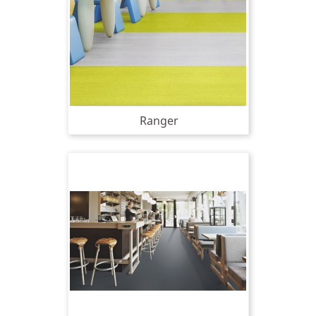
Ranger