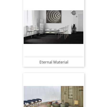
Eternal Material