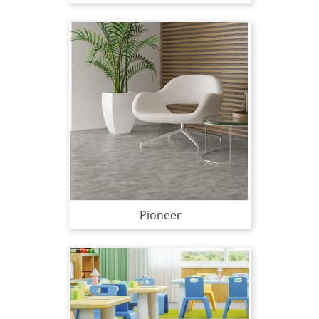
Pioneer