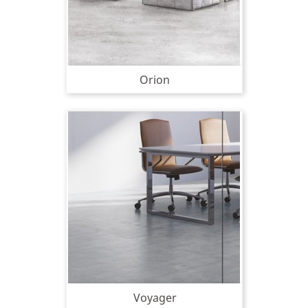
Orion
Voyager