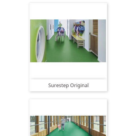
Surestep Original