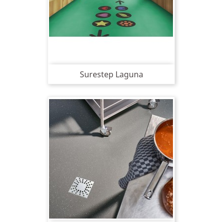
Surestep Laguna