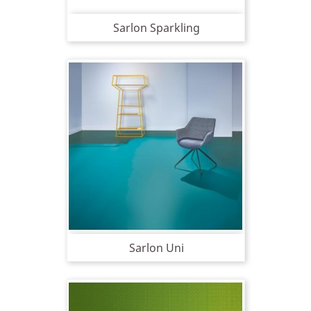
Sarlon Sparkling
Sarlon Uni