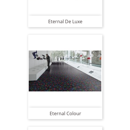
Eternal De Luxe
Eternal Colour